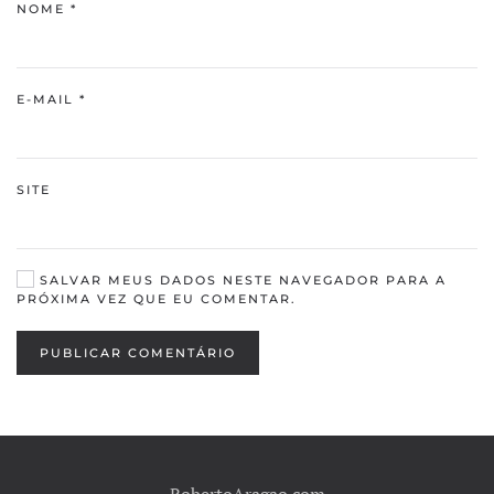
NOME
*
E-MAIL
*
SITE
SALVAR MEUS DADOS NESTE NAVEGADOR PARA A
PRÓXIMA VEZ QUE EU COMENTAR.
PUBLICAR COMENTÁRIO