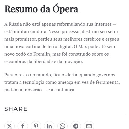
Resumo da Ópera
A Rússia não está apenas reformulando sua internet —
está militarizando-a. Nesse processo, destruiu seu setor
mais promissor, perdeu seus melhores cérebros e ergueu
uma nova cortina de ferro digital. O Max pode até ser o
novo xodó do Kremlin, mas foi construído sobre os
escombros da liberdade e da inovação.
Para o resto do mundo, fica o alerta: quando governos
tratam a tecnologia como ameaça em vez de ferramenta,
matam a inovação — e a confiança.
SHARE