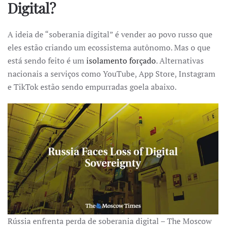
Digital?
A ideia de “soberania digital” é vender ao povo russo que
eles estão criando um ecossistema autônomo. Mas o que
está sendo feito é um
isolamento forçado
. Alternativas
nacionais a serviços como YouTube, App Store, Instagram
e TikTok estão sendo empurradas goela abaixo.
Rússia enfrenta perda de soberania digital – The Moscow