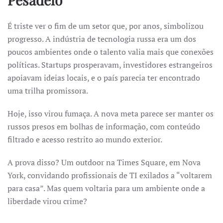
É triste ver o fim de um setor que, por anos, simbolizou
progresso. A indústria de tecnologia russa era um dos
poucos ambientes onde o talento valia mais que conexões
políticas. Startups prosperavam, investidores estrangeiros
apoiavam ideias locais, e o país parecia ter encontrado
uma trilha promissora.
Hoje, isso virou fumaça. A nova meta parece ser manter os
russos presos em bolhas de informação, com conteúdo
filtrado e acesso restrito ao mundo exterior.
A prova disso? Um outdoor na Times Square, em Nova
York, convidando profissionais de TI exilados a “voltarem
para casa”. Mas quem voltaria para um ambiente onde a
liberdade virou crime?