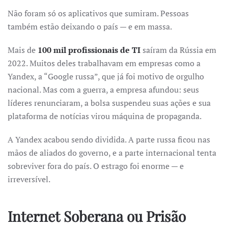
Não foram só os aplicativos que sumiram. Pessoas
também estão deixando o país — e em massa.
Mais de
100 mil profissionais de TI
saíram da Rússia em
2022. Muitos deles trabalhavam em empresas como a
Yandex, a “Google russa”, que já foi motivo de orgulho
nacional. Mas com a guerra, a empresa afundou: seus
líderes renunciaram, a bolsa suspendeu suas ações e sua
plataforma de notícias virou máquina de propaganda.
A Yandex acabou sendo dividida. A parte russa ficou nas
mãos de aliados do governo, e a parte internacional tenta
sobreviver fora do país. O estrago foi enorme — e
irreversível.
Internet Soberana ou Prisão