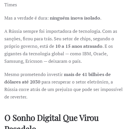
Times
Mas a verdade é dura:
ninguém inova isolado
.
A Rússia sempre foi importadora de tecnologia. Com as
sanções, ficou para trás. Seu setor de chips, segundo o
próprio governo, está de
10 a 15 anos atrasado
. E os
gigantes da tecnologia global — como IBM, Oracle,
Samsung, Ericsson — deixaram o país.
Mesmo prometendo investir
mais de 41 bilhões de
dólares até 2030
para recuperar o setor eletrônico, a
Rússia corre atrás de um prejuízo que pode ser impossível
de reverter.
O Sonho Digital Que Virou
Pesadelo