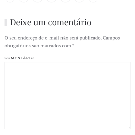
Deixe um comentário
O seu endereço de e-mail não será publicado. Campos
obrigatórios são marcados com
*
COMENTÁRIO